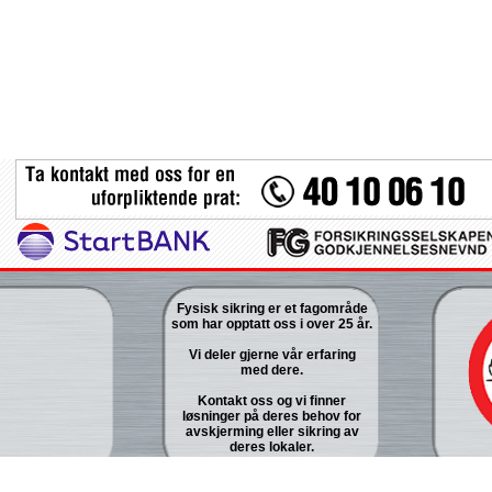
Fysisk sikring er et fagområde
som har opptatt oss i over 25 år.
Vi deler gjerne vår erfaring
med dere.
Kontakt oss og vi finner
løsninger på deres behov for
avskjerming eller sikring av
deres lokaler.